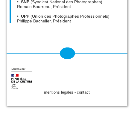
•
SNP
(Syndicat National des Photographes)
Romain Bourreau, Président
•
UPP
(Union des Photographes Professionnels)
Philippe Bachelier, Président
mentions légales
-
contact