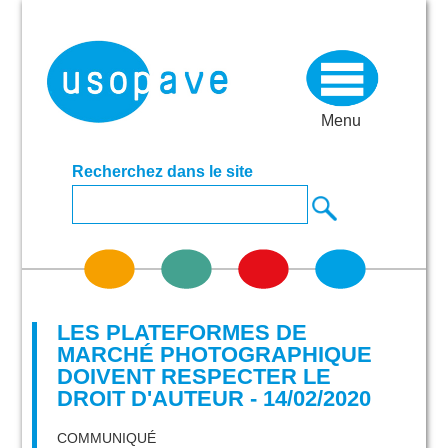
Menu
Recherchez dans le site
LES PLATEFORMES DE
MARCHÉ PHOTOGRAPHIQUE
DOIVENT RESPECTER LE
DROIT D'AUTEUR - 14/02/2020
COMMUNIQUÉ