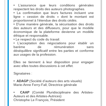
• L’assurance que leurs conditions générales
respectent les droits des auteurs photographes.
• La confirmation que leurs factures incluent une
ligne « cession de droits » dont le montant est
proportionnel à l’étendue des droits cédés.
• D’une manière générale, la sécurisation des droits
des auteurs et des diffuseurs, pour que le modèle
économique de la plateforme devienne un modèle
éthique et responsable.
• Le respect du code du travail.
• L’acceptation des négociations pour établir un
barème de rémunération sans
déséquilibre significatif entre les parties et conforme
aux usages de la profession.
Elles se tiennent à leur disposition pour engager
avec elles toutes discussions à cet effet.
Signataires :
•
ADAGP
(Société d’auteurs des arts visuels)
Marie-Anne Ferry-Fall, Directrice générale
•
CAAP
(Comité Pluridisciplinaire des Artistes-
Auteurs et des Artistes-Autrices)
Christophe Le François, Président