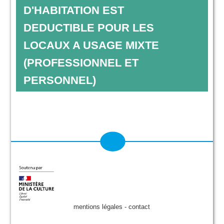
D'HABITATION EST
DEDUCTIBLE POUR LES
LOCAUX A USAGE MIXTE
(PROFESSIONNEL ET
PERSONNEL)
mentions légales
-
contact