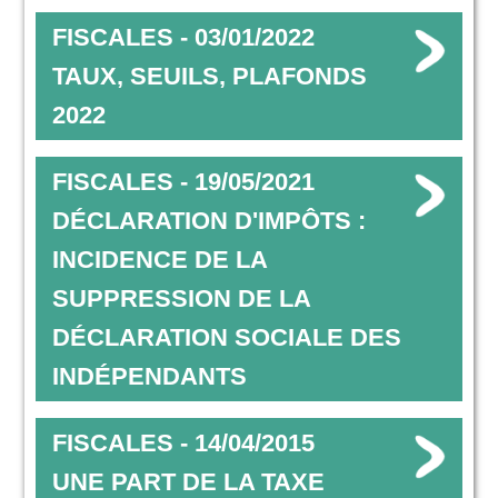
FISCALES - 03/01/2022
TAUX, SEUILS, PLAFONDS
2022
FISCALES - 19/05/2021
DÉCLARATION D'IMPÔTS :
INCIDENCE DE LA
SUPPRESSION DE LA
DÉCLARATION SOCIALE DES
INDÉPENDANTS
FISCALES - 14/04/2015
UNE PART DE LA TAXE