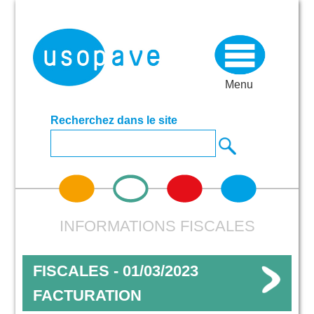
Menu
Recherchez dans le site
INFORMATIONS FISCALES
FISCALES - 01/03/2023
FACTURATION