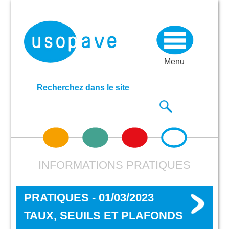
Menu
Recherchez dans le site
INFORMATIONS PRATIQUES
PRATIQUES - 01/03/2023
TAUX, SEUILS ET PLAFONDS