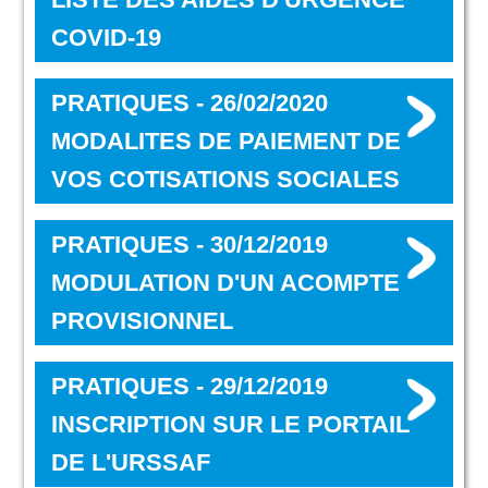
COVID-19
PRATIQUES - 26/02/2020
MODALITES DE PAIEMENT DE
VOS COTISATIONS SOCIALES
PRATIQUES - 30/12/2019
MODULATION D'UN ACOMPTE
PROVISIONNEL
PRATIQUES - 29/12/2019
INSCRIPTION SUR LE PORTAIL
DE L'URSSAF