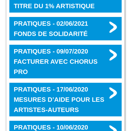
TITRE DU 1% ARTISTIQUE
PRATIQUES - 02/06/2021
FONDS DE SOLIDARITÉ
PRATIQUES - 09/07/2020
FACTURER AVEC CHORUS
PRO
PRATIQUES - 17/06/2020
MESURES D’AIDE POUR LES
ARTISTES-AUTEURS
PRATIQUES - 10/06/2020