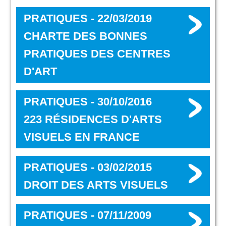
PRATIQUES - 22/03/2019
CHARTE DES BONNES
PRATIQUES DES CENTRES
D'ART
PRATIQUES - 30/10/2016
223 RÉSIDENCES D'ARTS
VISUELS EN FRANCE
PRATIQUES - 03/02/2015
DROIT DES ARTS VISUELS
PRATIQUES - 07/11/2009