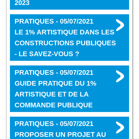
2023
PRATIQUES - 05/07/2021
LE 1% ARTISTIQUE DANS LES
CONSTRUCTIONS PUBLIQUES
- LE SAVEZ-VOUS ?
PRATIQUES - 05/07/2021
GUIDE PRATIQUE DU 1%
ARTISTIQUE ET DE LA
COMMANDE PUBLIQUE
PRATIQUES - 05/07/2021
PROPOSER UN PROJET AU