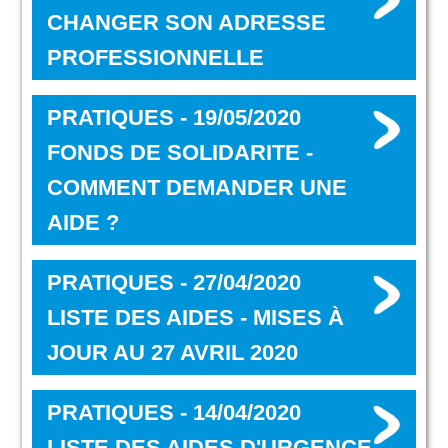
CHANGER SON ADRESSE
PROFESSIONNELLE
PRATIQUES - 19/05/2020
FONDS DE SOLIDARITE -
COMMENT DEMANDER UNE
AIDE ?
PRATIQUES - 27/04/2020
LISTE DES AIDES - MISES À
JOUR AU 27 AVRIL 2020
PRATIQUES - 14/04/2020
LISTE DES AIDES D'URGENCE