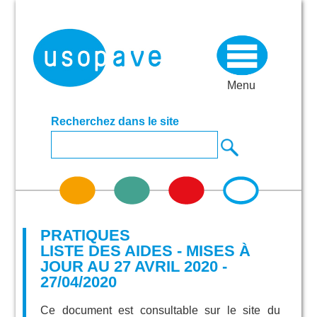
Menu
Recherchez dans le site
PRATIQUES
LISTE DES AIDES - MISES À
JOUR AU 27 AVRIL 2020 -
27/04/2020
Ce document est consultable sur le site du