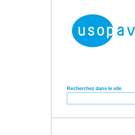
Recherchez dans le site