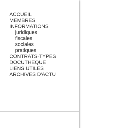
ACCUEIL
MEMBRES
INFORMATIONS
juridiques
fiscales
sociales
pratiques
CONTRATS-TYPES
DOCUTHEQUE
LIENS UTILES
ARCHIVES D'ACTU