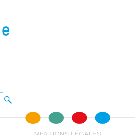
MENTIONS LÉGALES