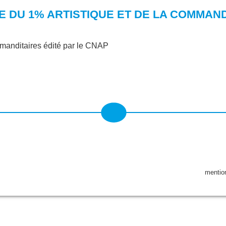
E DU 1% ARTISTIQUE ET DE LA COMMAND
manditaires édité par le CNAP
mentio