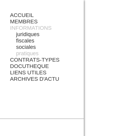
ACCUEIL
MEMBRES
INFORMATIONS
juridiques
fiscales
sociales
pratiques
CONTRATS-TYPES
DOCUTHEQUE
LIENS UTILES
ARCHIVES D'ACTU