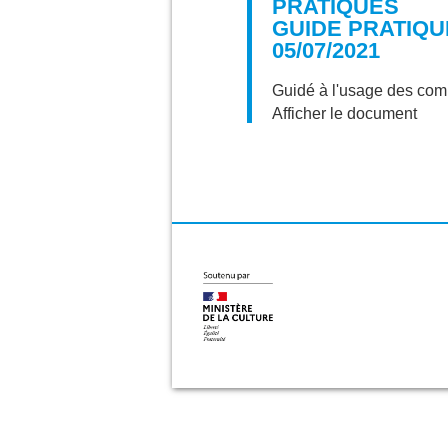
PRATIQUES
GUIDE PRATIQU
05/07/2021
Guidé à l'usage des com
Afficher le document