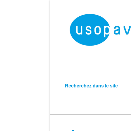
Recherchez dans le site