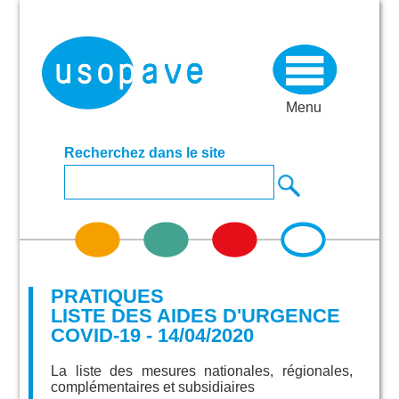
Menu
Recherchez dans le site
PRATIQUES
LISTE DES AIDES D'URGENCE
COVID-19 - 14/04/2020
La liste des mesures nationales, régionales,
complémentaires et subsidiaires