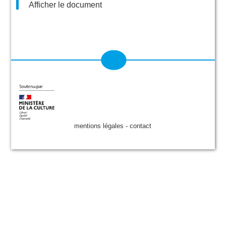
Afficher le document
mentions légales
-
contact