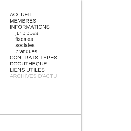
ACCUEIL
MEMBRES
INFORMATIONS
juridiques
fiscales
sociales
pratiques
CONTRATS-TYPES
DOCUTHEQUE
LIENS UTILES
ARCHIVES D'ACTU