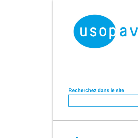
Recherchez dans le site