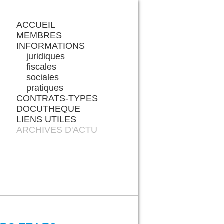
ACCUEIL
MEMBRES
INFORMATIONS
juridiques
fiscales
sociales
pratiques
CONTRATS-TYPES
DOCUTHEQUE
LIENS UTILES
ARCHIVES D'ACTU