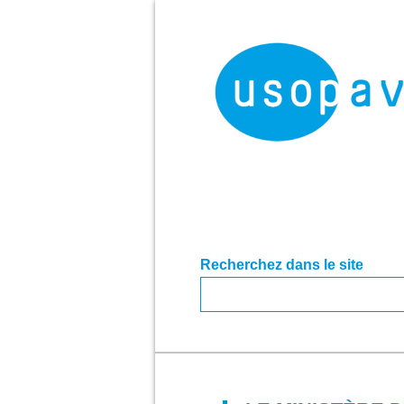
Recherchez dans le site