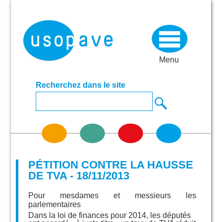
Menu
Recherchez dans le site
PÉTITION CONTRE LA HAUSSE
DE TVA - 18/11/2013
Pour mesdames et messieurs les
parlementaires
Dans la loi de finances pour 2014, les députés