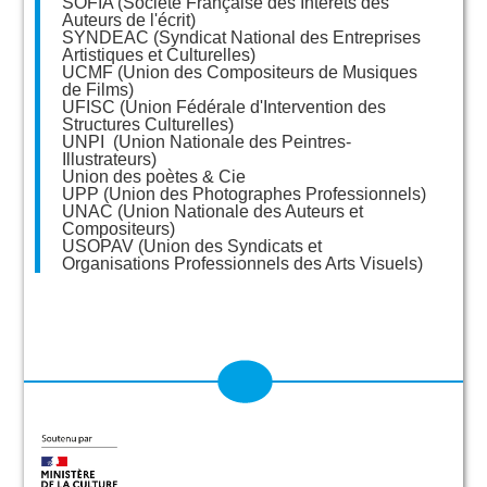
SOFIA (Société Française des Intérêts des
Auteurs de l'écrit)
SYNDEAC (Syndicat National des Entreprises
Artistiques et Culturelles)
UCMF (Union des Compositeurs de Musiques
de Films)
UFISC (Union Fédérale d'Intervention des
Structures Culturelles)
UNPI (Union Nationale des Peintres-
Illustrateurs)
Union des poètes & Cie
UPP (Union des Photographes Professionnels)
UNAC (Union Nationale des Auteurs et
Compositeurs)
USOPAV (Union des Syndicats et
Organisations Professionnels des Arts Visuels)