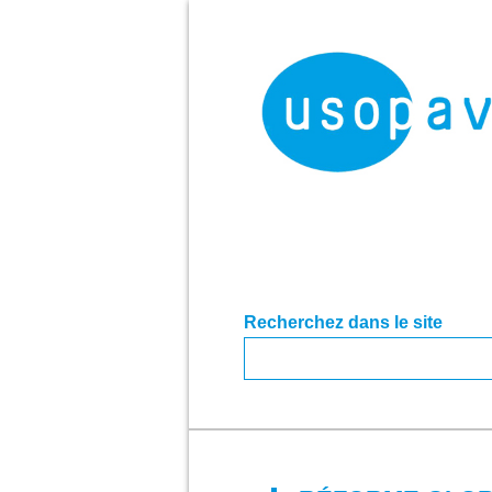
Recherchez dans le site