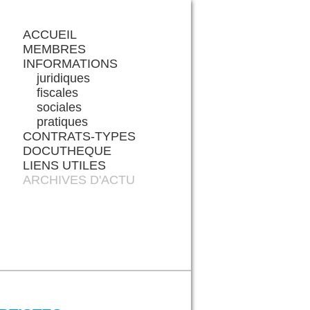
ACCUEIL
MEMBRES
INFORMATIONS
juridiques
fiscales
sociales
pratiques
CONTRATS-TYPES
DOCUTHEQUE
LIENS UTILES
ARCHIVES D'ACTU