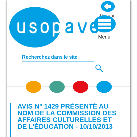
Retour
Menu
Recherchez dans le site
AVIS N° 1429 PRÉSENTÉ AU
NOM DE LA COMMISSION DES
AFFAIRES CULTURELLES ET
DE L'ÉDUCATION - 10/10/2013