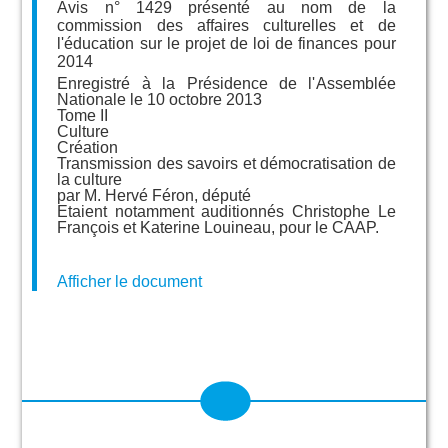
Avis n° 1429 présenté au nom de la
commission des affaires culturelles et de
l'éducation sur le projet de loi de finances pour
2014
Enregistré à la Présidence de l'Assemblée
Nationale le 10 octobre 2013
Tome II
Culture
Création
Transmission des savoirs et démocratisation de
la culture
par M. Hervé Féron, député
Etaient notamment auditionnés Christophe Le
François et Katerine Louineau, pour le CAAP.
Afficher le document