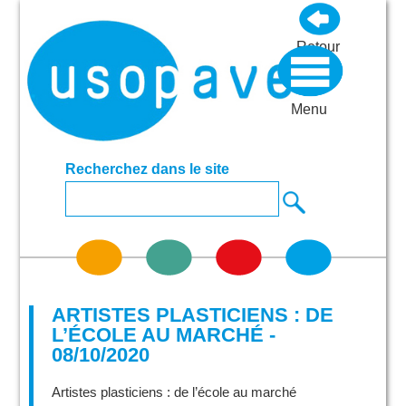
Retour
Menu
Recherchez dans le site
ARTISTES PLASTICIENS : DE
L’ÉCOLE AU MARCHÉ -
08/10/2020
Artistes plasticiens : de l’école au marché