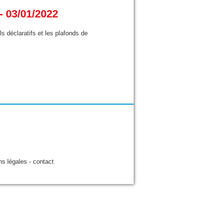
 03/01/2022
s déclaratifs et les plafonds de
ns légales
-
contact