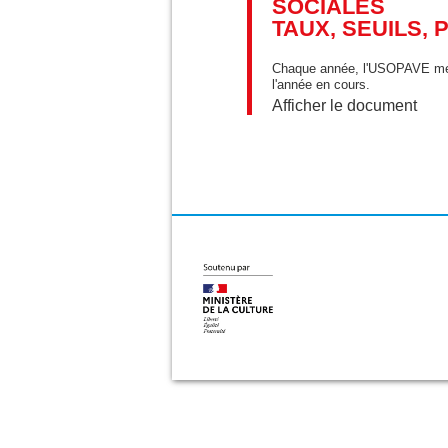
SOCIALES
TAUX, SEUILS, 
Chaque année, l'USOPAVE met à 
l'année en cours.
Afficher le document