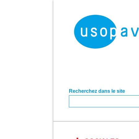
Recherchez dans le site