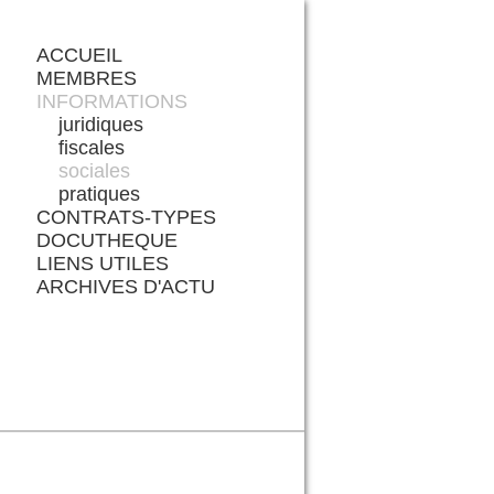
ACCUEIL
MEMBRES
INFORMATIONS
juridiques
fiscales
sociales
pratiques
CONTRATS-TYPES
DOCUTHEQUE
LIENS UTILES
ARCHIVES D'ACTU