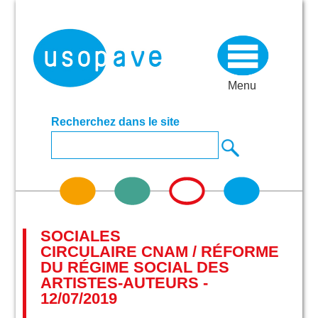
Menu
Recherchez dans le site
SOCIALES
CIRCULAIRE CNAM / RÉFORME
DU RÉGIME SOCIAL DES
ARTISTES-AUTEURS -
12/07/2019