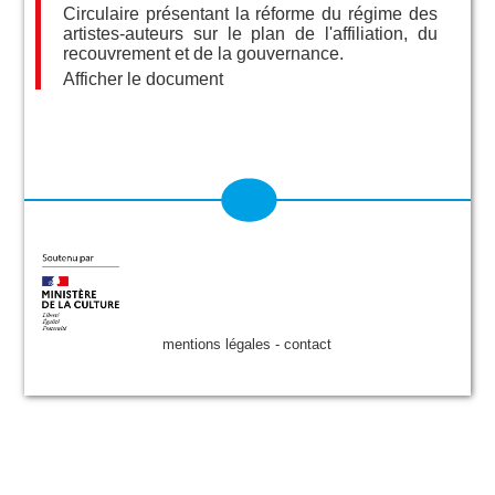
Circulaire présentant la réforme du régime des
artistes-auteurs sur le plan de l'affiliation, du
recouvrement et de la gouvernance.
Afficher le document
mentions légales
-
contact